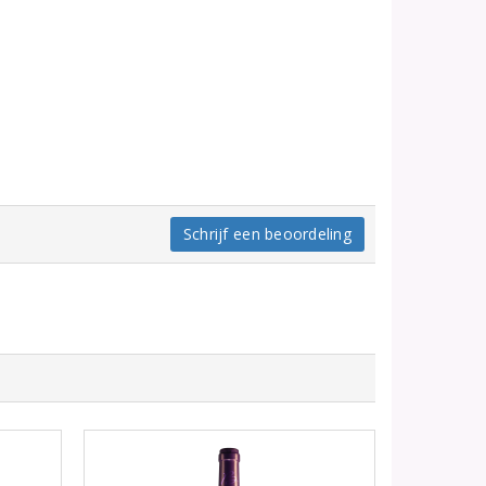
Schrijf een beoordeling