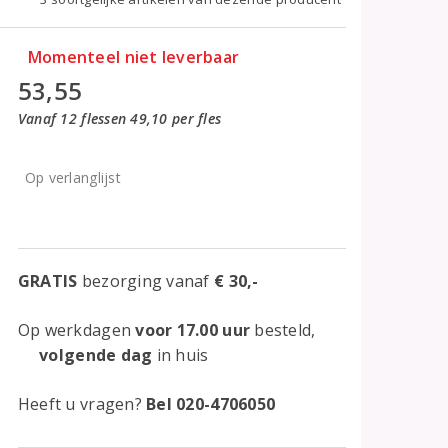
Momenteel niet leverbaar
53,55
Vanaf 12 flessen 49,10 per fles
Op verlanglijst
GRATIS
bezorging vanaf
€ 30,-
Op werkdagen
voor 17.00 uur
besteld,
volgende dag
in huis
Heeft u vragen?
Bel 020-4706050