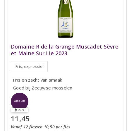
Domaine R de la Grange Muscadet Sèvre
et Maine Sur Lie 2023
Fris, expressief
Fris en zacht van smaak
Goed bij Zeeuwse mosselen
WineLife
2021
11,45
Vanaf 12 flessen 10,50 per fles