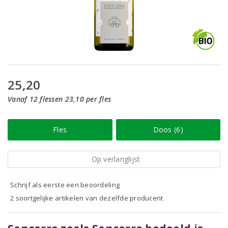
25,20
Vanaf 12 flessen 23,10 per fles
Fles
Doos (6)
Op verlanglijst
Schrijf als eerste een beoordeling
2 soortgelijke artikelen van dezelfde producent