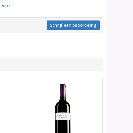
 euro
Schrijf een beoordeling