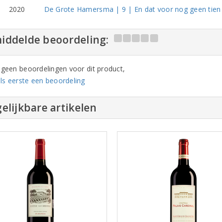
2020
De Grote Hamersma | 9 | En dat voor nog geen tien
iddelde beoordeling:
n geen beoordelingen voor dit product,
ls eerste een beoordeling
elijkbare artikelen