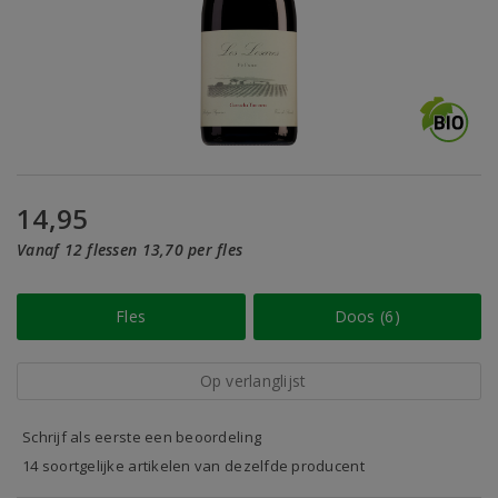
14,95
Vanaf 12 flessen 13,70 per fles
Fles
Doos (6)
Op verlanglijst
Schrijf als eerste een beoordeling
14 soortgelijke artikelen van dezelfde producent