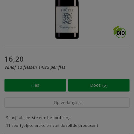
16,20
Vanaf 12 flessen 14,85 per fles
Fles
Doos (6)
Op verlanglijst
Schrijf als eerste een beoordeling
11 soortgelijke artikelen van dezelfde producent