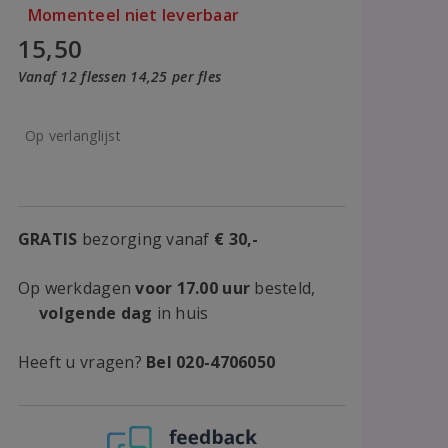
Momenteel niet leverbaar
15,50
Vanaf 12 flessen 14,25 per fles
Op verlanglijst
GRATIS
bezorging vanaf
€ 30,-
Op werkdagen
voor 17.00 uur
besteld,
volgende dag
in huis
Heeft u vragen?
Bel 020-4706050