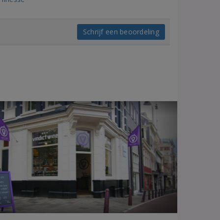
Schrijf een beoordeling