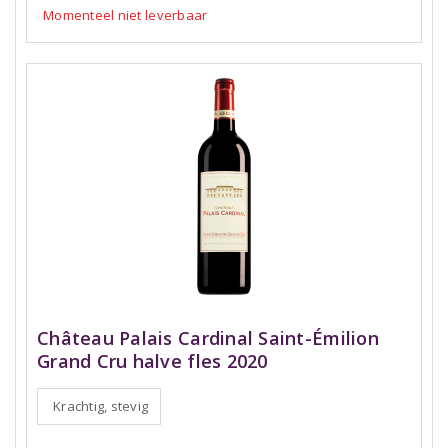
Momenteel niet leverbaar
Château Palais Cardinal Saint-Émilion
Grand Cru halve fles 2020
Krachtig, stevig