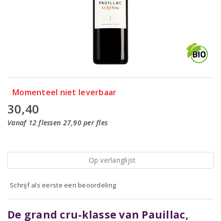
Momenteel niet leverbaar
30,40
Vanaf 12 flessen 27,90 per fles
Op verlanglijst
Schrijf als eerste een beoordeling
De grand cru-klasse van Pauillac,