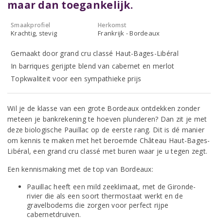
maar dan toegankelijk.
Smaakprofiel
Herkomst
Krachtig, stevig
Frankrijk - Bordeaux
Gemaakt door grand cru classé Haut-Bages-Libéral
In barriques gerijpte blend van cabernet en merlot
Topkwaliteit voor een sympathieke prijs
Wil je de klasse van een grote Bordeaux ontdekken zonder
meteen je bankrekening te hoeven plunderen? Dan zit je met
deze biologische Pauillac op de eerste rang. Dit is dé manier
om kennis te maken met het beroemde Château Haut-Bages-
Libéral, een grand cru classé met buren waar je u tegen zegt.
Een kennismaking met de top van Bordeaux:
Pauillac heeft een mild zeeklimaat, met de Gironde-
rivier die als een soort thermostaat werkt en de
gravelbodems die zorgen voor perfect rijpe
cabernetdruiven.