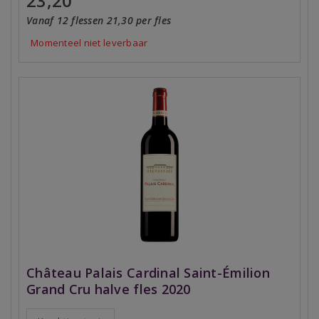
23,20
Vanaf 12 flessen 21,30 per fles
Momenteel niet leverbaar
Château Palais Cardinal Saint-Émilion
Grand Cru halve fles 2020