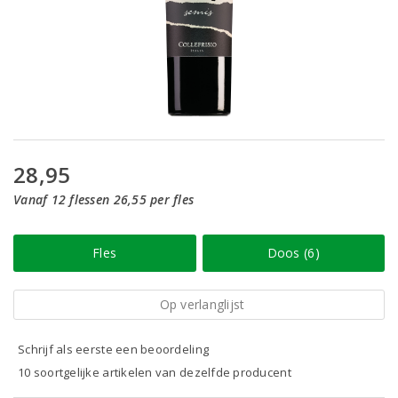
28,95
Vanaf 12 flessen 26,55 per fles
Fles
Doos (6)
Op verlanglijst
Schrijf als eerste een beoordeling
10 soortgelijke artikelen van dezelfde producent