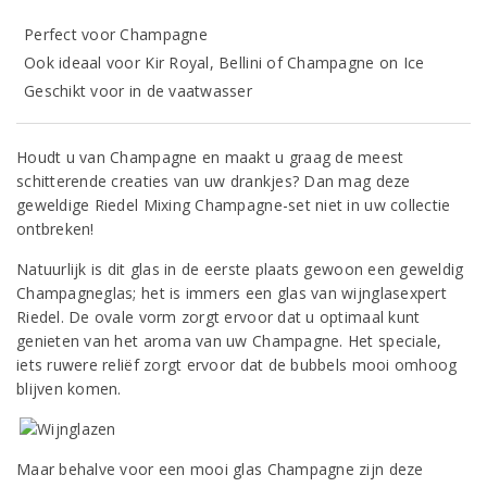
Perfect voor Champagne
Ook ideaal voor Kir Royal, Bellini of Champagne on Ice
Geschikt voor in de vaatwasser
Houdt u van Champagne en maakt u graag de meest
schitterende creaties van uw drankjes? Dan mag deze
geweldige Riedel Mixing Champagne-set niet in uw collectie
ontbreken!
Natuurlijk is dit glas in de eerste plaats gewoon een geweldig
Champagneglas; het is immers een glas van wijnglasexpert
Riedel. De ovale vorm zorgt ervoor dat u optimaal kunt
genieten van het aroma van uw Champagne. Het speciale,
iets ruwere reliëf zorgt ervoor dat de bubbels mooi omhoog
blijven komen.
Maar behalve voor een mooi glas Champagne zijn deze