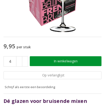
9,95
per stuk
In winkelwagen
Op verlanglijst
Schrijf als eerste een beoordeling
Dé glazen voor bruisende mixen