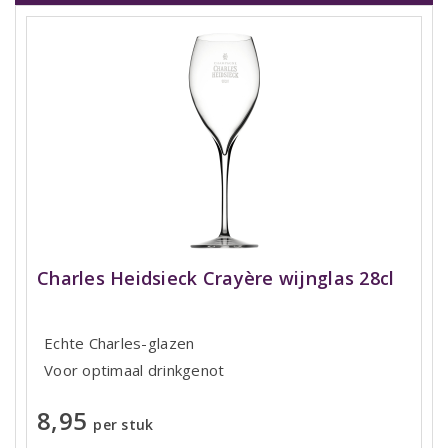
Charles Heidsieck Crayère wijnglas 28cl
Echte Charles-glazen
Voor optimaal drinkgenot
8,95
per stuk