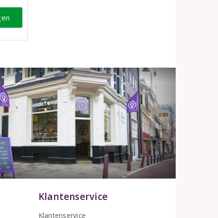
gen
Klantenservice
Klantenservice