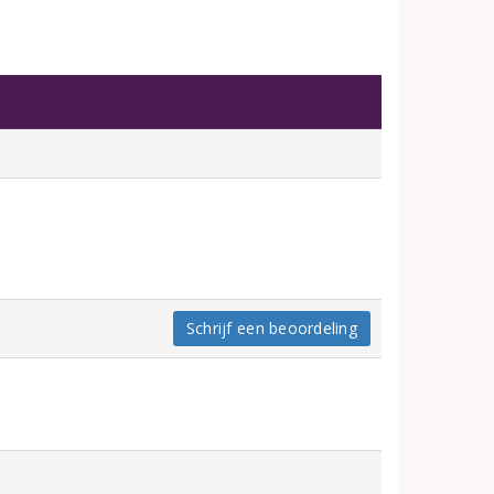
Schrijf een beoordeling