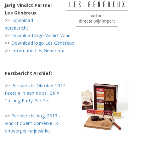
jarig Vindict Partner
Les Généreux
>>
Download
persbericht
>>
Download logo Vindict Wine
>>
Download logo Les Généreux
>>
Informatie Les Généreux
Persbericht Archief:
>>
Persbericht Oktober 2014 -
Feestje in een doos, BRIX
Tasting Party Gift Set
>>
Persbericht Aug. 2013 -
Vindict opent opmerkelijk
ontworpen wijnwinkel