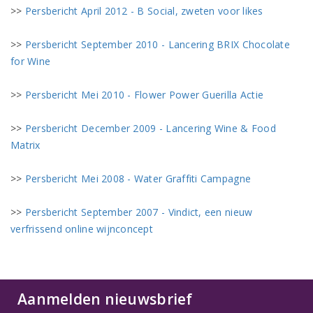
>>
Persbericht April 2012 - B Social, zweten voor likes
>>
Persbericht September 2010 - Lancering BRIX Chocolate
for Wine
>>
Persbericht Mei 2010 - Flower Power Guerilla Actie
>>
Persbericht December 2009 - Lancering Wine & Food
Matrix
>>
Persbericht Mei 2008 - Water Graffiti Campagne
>>
Persbericht September 2007 - Vindict, een nieuw
verfrissend online wijnconcept
Aanmelden nieuwsbrief