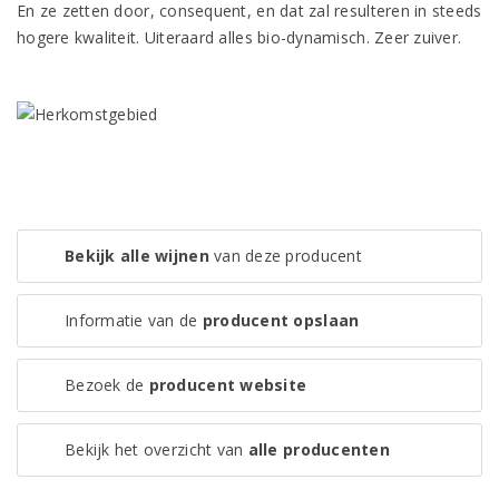
En ze zetten door, consequent, en dat zal resulteren in steeds
hogere kwaliteit. Uiteraard alles bio-dynamisch. Zeer zuiver.
Bekijk alle wijnen
van deze producent
Informatie van de
producent opslaan
Bezoek de
producent website
Bekijk het overzicht van
alle producenten