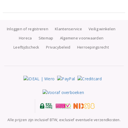
Inloggen of registreren
Klantenservice
Veilig winkelen
Horeca
Sitemap
Algemene voorwaarden
Leeftijdscheck
Privacybeleid
Herroepingsrecht
Alle prijzen zijn inclusief BTW, exclusief eventuele verzendkosten.