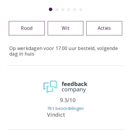
Rood
Wit
Acties
Op werkdagen voor 17.00 uur besteld, volgende
dag in huis
9.3/10
761 beoordelingen
Vindict