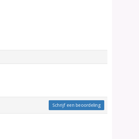
Schrijf een beoordeling