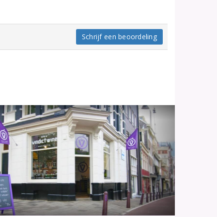
Schrijf een beoordeling