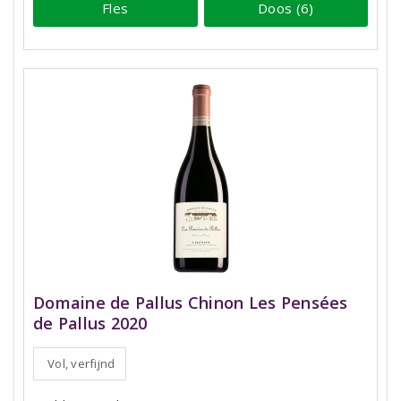
Fles
Doos (6)
Domaine de Pallus Chinon Les Pensées
de Pallus 2020
Vol, verfijnd