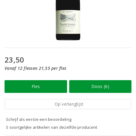
23,50
Vanaf 12 flessen 21,55 per fles
Fles
Doos (6)
Op verlanglijst
Schrijf als eerste een beoordeling
5 soortgelijke artikelen van dezelfde producent