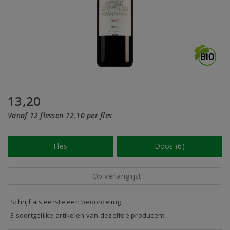
13,20
Vanaf 12 flessen 12,10 per fles
Fles
Doos (6)
Op verlanglijst
Schrijf als eerste een beoordeling
3 soortgelijke artikelen van dezelfde producent