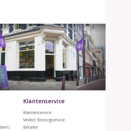
Klantenservice
Klantenservice
Vindict Bezorgservice
5
dert)
Betalen