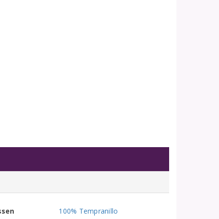
ssen
100% Tempranillo