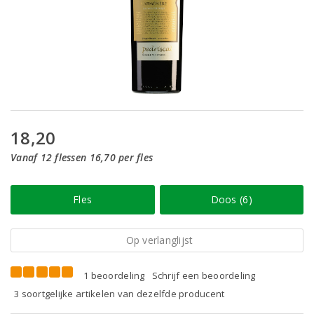
18,20
Vanaf 12 flessen 16,70 per fles
Fles
Doos (6)
Op verlanglijst
1 beoordeling
Schrijf een beoordeling
3 soortgelijke artikelen van dezelfde producent