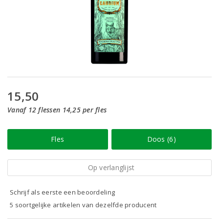
15,50
Vanaf 12 flessen 14,25 per fles
Fles
Doos (6)
Op verlanglijst
Schrijf als eerste een beoordeling
5 soortgelijke artikelen van dezelfde producent