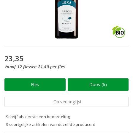
23,35
Vanaf 12 flessen 21,40 per fles
Fles
Doos (6)
Op verlanglijst
Schrijf als eerste een beoordeling
3 soortgelijke artikelen van dezelfde producent