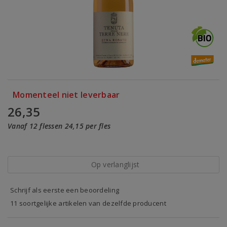
Momenteel niet leverbaar
26,35
Vanaf 12 flessen 24,15 per fles
Op verlanglijst
Schrijf als eerste een beoordeling
11 soortgelijke artikelen van dezelfde producent