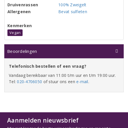
Druivenrassen
100% Zweigelt
Allergenen
Bevat sulfieten
Kenmerken
Vegan
Beoordelingen
Telefonisch bestellen of een vraag?
Vandaag bereikbaar van 11:00 t/m uur en t/m 19:00 uur.
Tel:
020-4706050
of stuur ons een
e-mail
.
Aanmelden nieuwsbrief