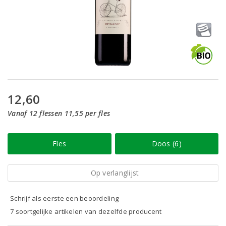
12,60
Vanaf 12 flessen 11,55 per fles
Fles
Doos (6)
Op verlanglijst
Schrijf als eerste een beoordeling
7 soortgelijke artikelen van dezelfde producent