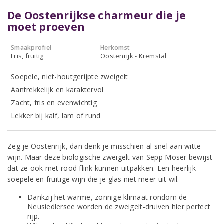
De Oostenrijkse charmeur die je
moet proeven
Smaakprofiel
Herkomst
Fris, fruitig
Oostenrijk - Kremstal
Soepele, niet-houtgerijpte zweigelt
Aantrekkelijk en karaktervol
Zacht, fris en evenwichtig
Lekker bij kalf, lam of rund
Zeg je Oostenrijk, dan denk je misschien al snel aan witte
wijn. Maar deze biologische zweigelt van Sepp Moser bewijst
dat ze ook met rood flink kunnen uitpakken. Een heerlijk
soepele en fruitige wijn die je glas niet meer uit wil.
Dankzij het warme, zonnige klimaat rondom de
Neusiedlersee worden de zweigelt-druiven hier perfect
rijp.