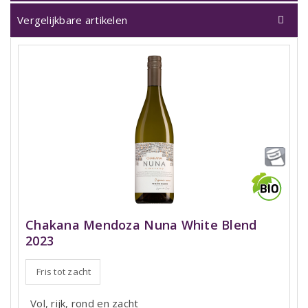
Vergelijkbare artikelen
Chakana Mendoza Nuna White Blend
2023
Fris tot zacht
Vol, rijk, rond en zacht