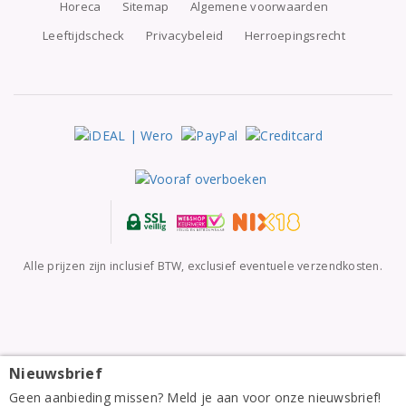
Horeca
Sitemap
Algemene voorwaarden
Leeftijdscheck
Privacybeleid
Herroepingsrecht
Alle prijzen zijn inclusief BTW, exclusief eventuele verzendkosten.
Nieuwsbrief
Chakana Mendoza Estate Selection Chardonnay 2022
Geen aanbieding missen? Meld je aan voor onze nieuwsbrief!