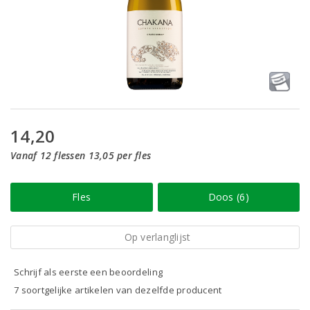
14,20
Vanaf 12 flessen 13,05 per fles
Fles
Doos (6)
Op verlanglijst
Schrijf als eerste een beoordeling
7 soortgelijke artikelen van dezelfde producent