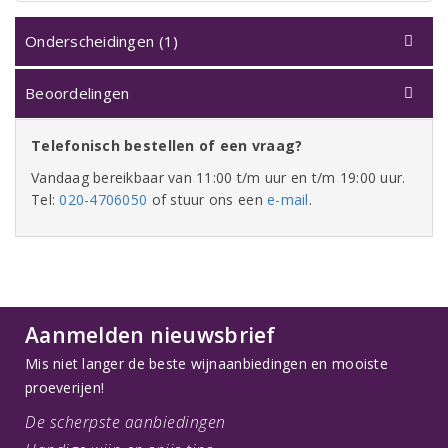
Onderscheidingen (1)
Beoordelingen
Telefonisch bestellen of een vraag?
Vandaag bereikbaar van 11:00 t/m uur en t/m 19:00 uur.
Tel:
020-4706050
of stuur ons een
e-mail
.
Aanmelden nieuwsbrief
Mis niet langer de beste wijnaanbiedingen en mooiste
proeverijen!
De scherpste aanbiedingen