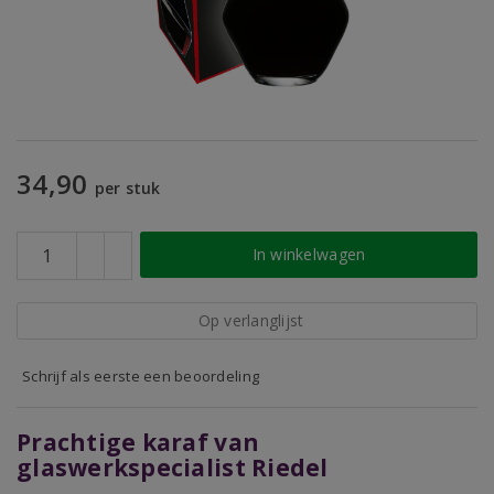
34,90
per stuk
In winkelwagen
Op verlanglijst
Schrijf als eerste een beoordeling
Prachtige karaf van
glaswerkspecialist Riedel