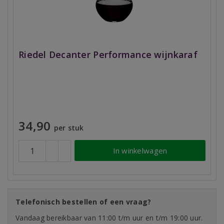
Riedel Decanter Performance wijnkaraf
34,90
per stuk
In winkelwagen
Telefonisch bestellen of een vraag?
Vandaag bereikbaar van 11:00 t/m uur en t/m 19:00 uur.