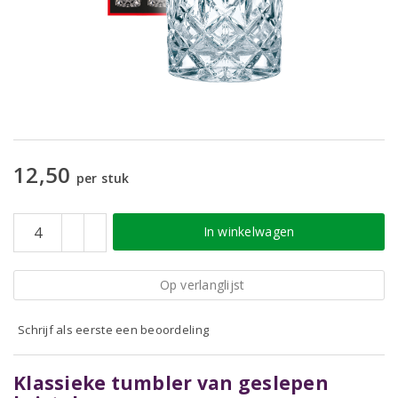
12,50
per stuk
In winkelwagen
Op verlanglijst
Schrijf als eerste een beoordeling
Klassieke tumbler van geslepen