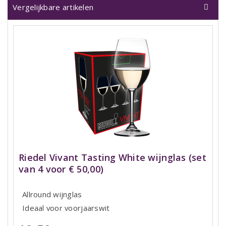
Vergelijkbare artikelen
Riedel Vivant Tasting White wijnglas (set
van 4 voor € 50,00)
Allround wijnglas
Ideaal voor voorjaarswit