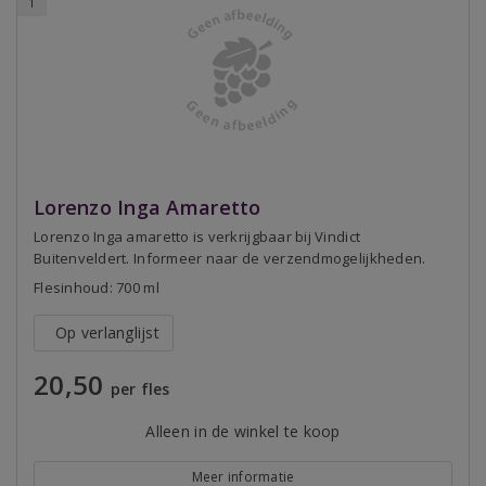
1
Lorenzo Inga Amaretto
Lorenzo Inga amaretto is verkrijgbaar bij Vindict
Buitenveldert. Informeer naar de verzendmogelijkheden.
Flesinhoud: 700 ml
Op verlanglijst
20,50
per fles
Alleen in de winkel te koop
Meer informatie