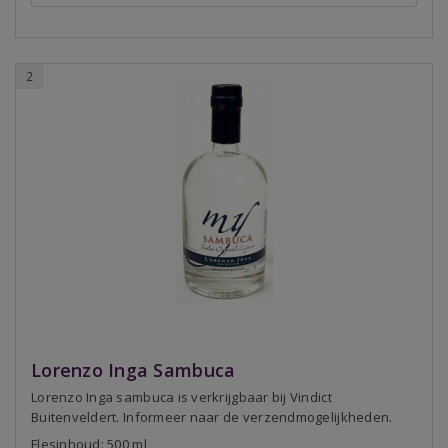
2
Lorenzo Inga Sambuca
Lorenzo Inga sambuca is verkrijgbaar bij Vindict
Buitenveldert. Informeer naar de verzendmogelijkheden.
Flesinhoud: 500 ml