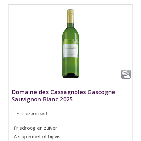
Domaine des Cassagnoles Gascogne
Sauvignon Blanc 2025
Fris, expressief
Frisdroog en zuiver
Als aperitief of bij vis