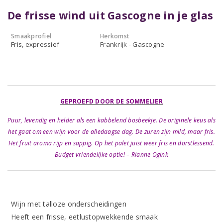
De frisse wind uit Gascogne in je glas
Smaakprofiel
Herkomst
Fris, expressief
Frankrijk - Gascogne
GEPROEFD DOOR DE SOMMELIER
Puur, levendig en helder als een kabbelend bosbeekje. De originele keus als
het gaat om een wijn voor de alledaagse dag. De zuren zijn mild, maar fris.
Het fruit aroma rijp en sappig. Op het palet juist weer fris en dorstlessend.
Budget vriendelijke optie! – Rianne Ogink
Wijn met talloze onderscheidingen
Heeft een frisse, eetlustopwekkende smaak