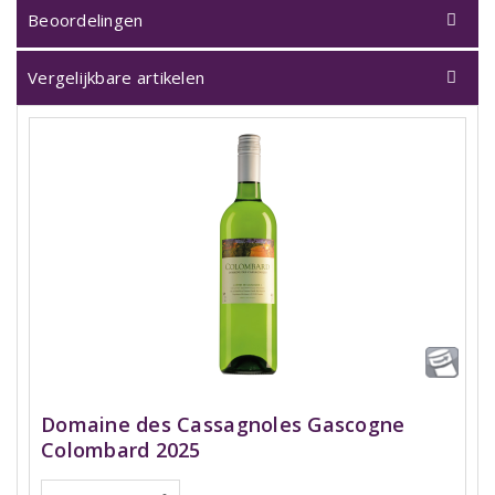
Beoordelingen
Vergelijkbare artikelen
Domaine des Cassagnoles Gascogne
Colombard 2025