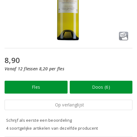
8,90
Vanaf 12 flessen 8,20 per fles
Fles
Doos (6)
Op verlanglijst
Schrijf als eerste een beoordeling
4 soortgelijke artikelen van dezelfde producent