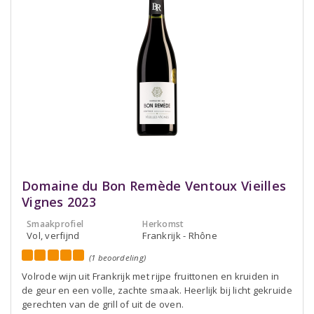
Domaine du Bon Remède Ventoux Vieilles
Vignes 2023
Smaakprofiel
Herkomst
Vol, verfijnd
Frankrijk - Rhône
(1 beoordeling)
Volrode wijn uit Frankrijk met rijpe fruittonen en kruiden in
de geur en een volle, zachte smaak. Heerlijk bij licht gekruide
gerechten van de grill of uit de oven.