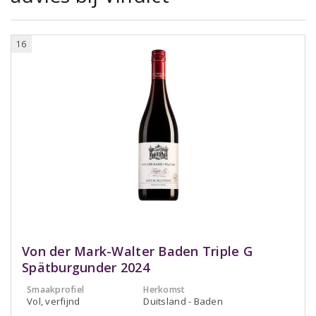
16
Von der Mark-Walter Baden Triple G
Spätburgunder 2024
Smaakprofiel
Herkomst
Vol, verfijnd
Duitsland - Baden