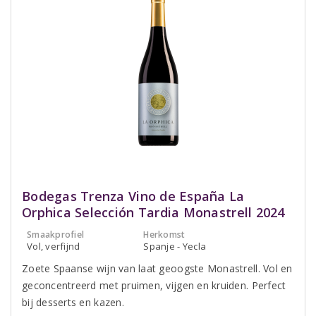
Bodegas Trenza Vino de España La
Orphica Selección Tardia Monastrell 2024
Smaakprofiel
Herkomst
Vol, verfijnd
Spanje - Yecla
Zoete Spaanse wijn van laat geoogste Monastrell. Vol en
geconcentreerd met pruimen, vijgen en kruiden. Perfect
bij desserts en kazen.