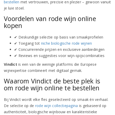
bestellen
met vertrouwen, precisie en plezier – gewoon vanuit
je luie stoel.
Voordelen van rode wijn online
kopen
✔ Deskundige selectie op basis van smaakprofielen
✔ Toegang tot
niche biologische rode wijnen
✔ Concurrerende prijzen en exclusieve aanbiedingen
✔ Reviews en suggesties voor wijn-spijscombinaties
Vindict
is een van de weinige platforms die Europese
wijnexpertise combineert met digitaal gemak.
Waarom Vindict de beste plek is
om rode wijn online te bestellen
Bij Vindict wordt elke fles geselecteerd op smaak én verhaal.
De selectie op de
rode wijn collectiepagina
is gebaseerd op
authenticiteit, biologische wijnbouw en karakteristieke