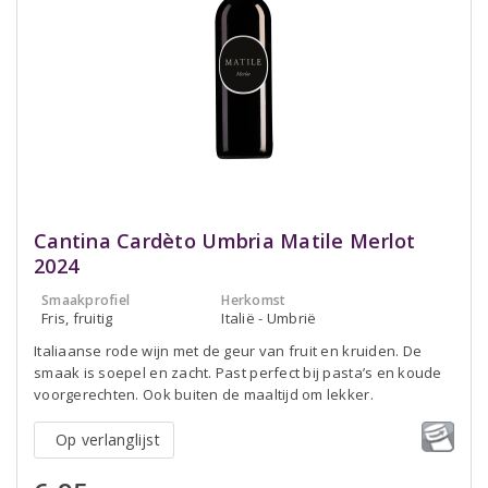
Cantina Cardèto Umbria Matile Merlot
2024
Smaakprofiel
Herkomst
Fris, fruitig
Italië - Umbrië
Italiaanse rode wijn met de geur van fruit en kruiden. De
smaak is soepel en zacht. Past perfect bij pasta’s en koude
voorgerechten. Ook buiten de maaltijd om lekker.
Op verlanglijst