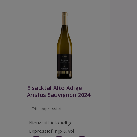
Eisacktal Alto Adige
Aristos Sauvignon 2024
Fris, expressief
Nieuw uit Alto Adige
Expressief, rijp & vol