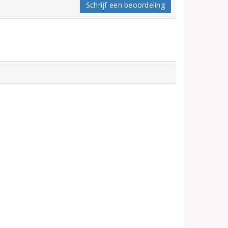
Schrijf een beoordeling