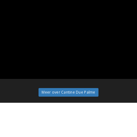
Meer over Cantine Due Palme