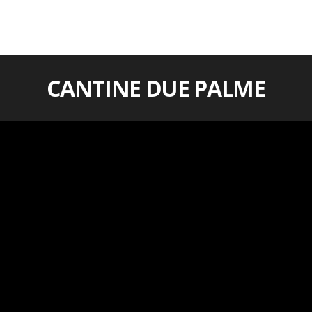
CANTINE DUE PALME